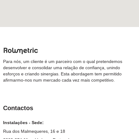
Para nós, um cliente é um parceiro com o qual pretendemos
desenvolver e consolidar uma relação de confiança, unindo
esforços e criando sinergias. Esta abordagem tem permitido
afirmarmo-nos num mercado cada vez mais competitivo.
Contactos
Instalações - Sede:
Rua dos Malmequeres, 16 e 18