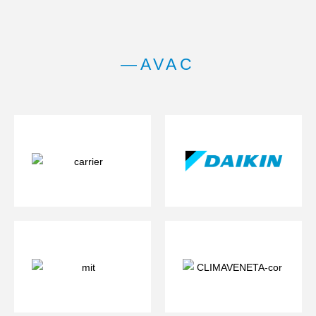
—AVAC