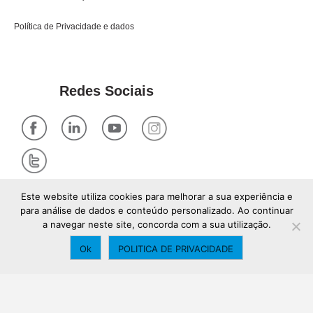
Política de Privacidade e dados
Redes Sociais
Este website utiliza cookies para melhorar a sua experiência e
para análise de dados e conteúdo personalizado. Ao continuar
a navegar neste site, concorda com a sua utilização.
Ok
POLITICA DE PRIVACIDADE
© Rowmetric, Lda - Automação Industrial